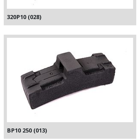
320P10 (028)
BP10 250 (013)