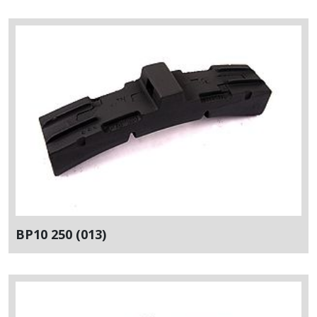
BP10 250 (013)