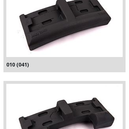
010 (041)