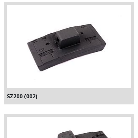
SZ200 (002)