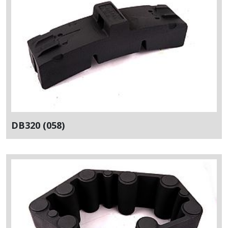
DB320 (058)