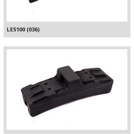
LE5100 (036)