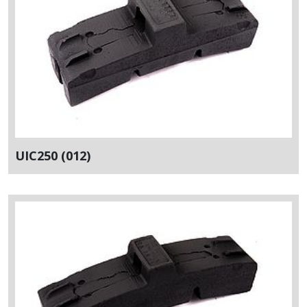
UIC250 (012)