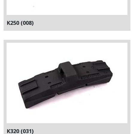
K250 (008)
K320 (031)