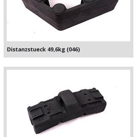
Distanzstueck 49,6kg (046)